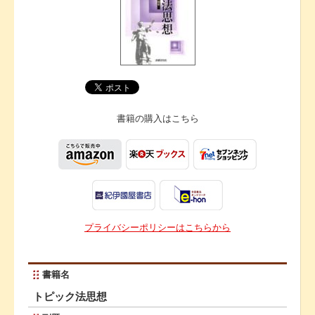
書籍の購入は
こちら
プライバシーポリシーはこちらから
書籍名
トピック法思想