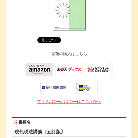
書籍の購入は
こちら
プライバシーポリシーはこちらから
書籍名
現代税法講義〔五訂版〕