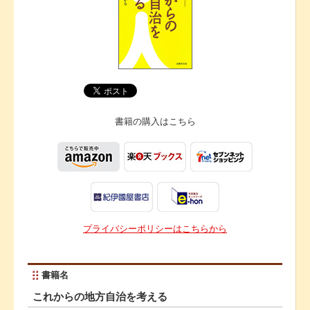
書籍の購入は
こちら
プライバシーポリシーはこちらから
書籍名
これからの地方自治を考える