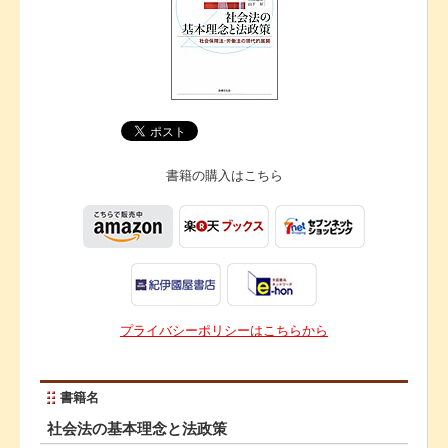
書籍の購入は
こちら
プライバシーポリシーはこちらから
書籍名
社会法の基本理念と法政策