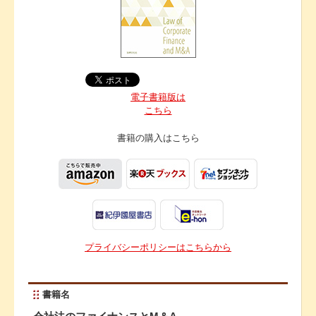
電子書籍版は
こちら
書籍の購入は
こちら
プライバシーポリシーはこちらから
書籍名