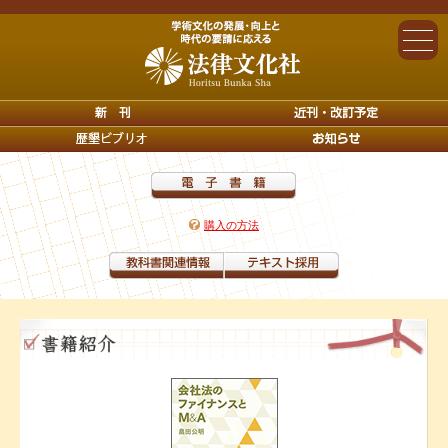
購入の方法