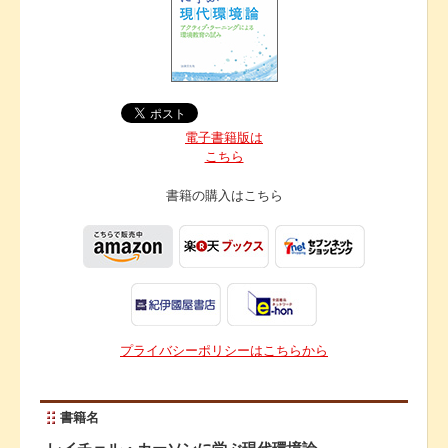
電子書籍版は
こちら
書籍の購入は
こちら
プライバシーポリシーはこちらから
書籍名