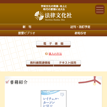
購入の方法