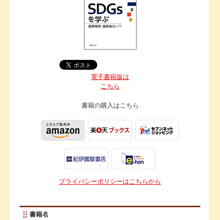
電子書籍版は
こちら
書籍の購入は
こちら
プライバシーポリシーはこちらから
書籍名