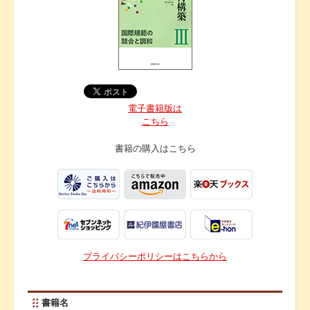
電子書籍版は
こちら
書籍の購入は
こちら
プライバシーポリシーはこちらから
書籍名