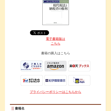
電子書籍版は
こちら
書籍の購入は
こちら
プライバシーポリシーはこちらから
書籍名