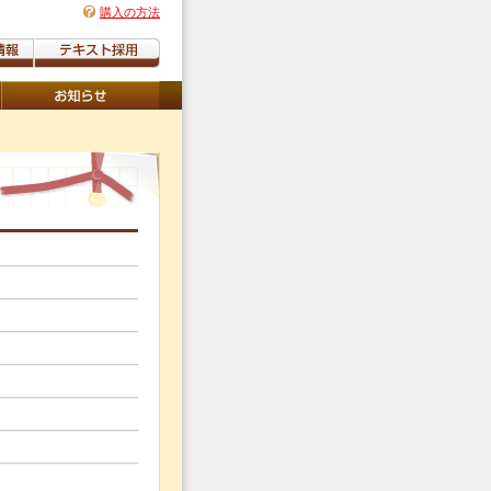
購入の方法