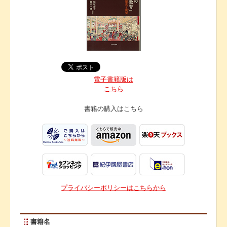
電子書籍版は
こちら
書籍の購入は
こちら
プライバシーポリシーはこちらから
書籍名