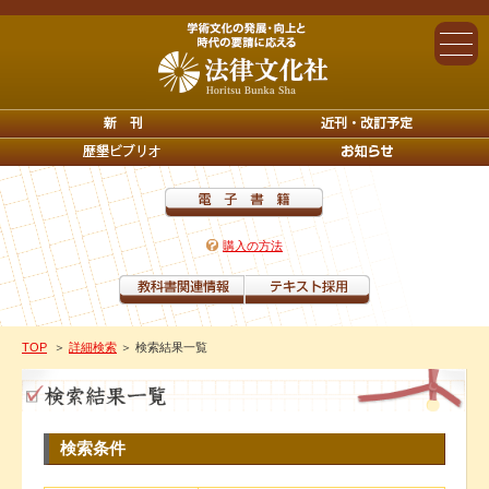
購入の方法
TOP
＞
詳細検索
＞ 検索結果一覧
検索条件