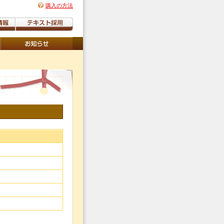
購入の方法