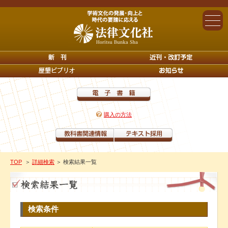
購入の方法
TOP
＞
詳細検索
＞ 検索結果一覧
検索条件