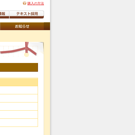
購入の方法