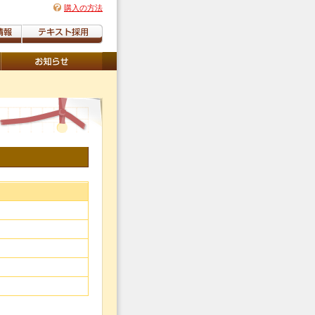
購入の方法