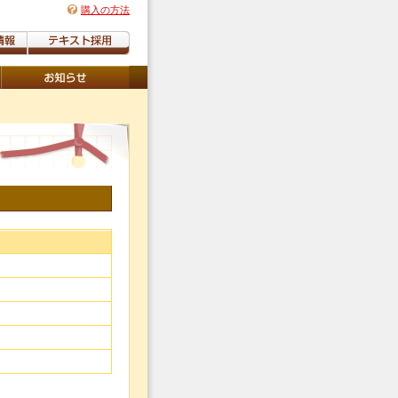
購入の方法