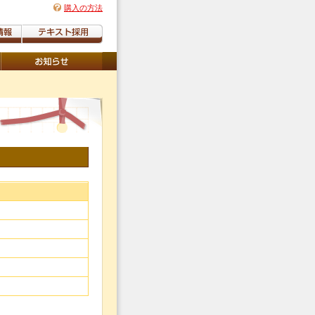
購入の方法