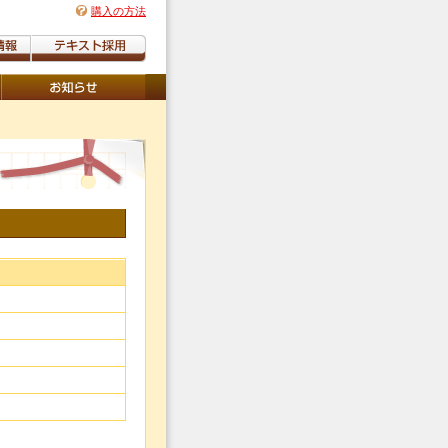
購入の方法