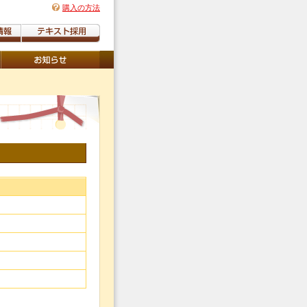
購入の方法