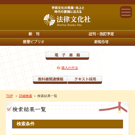
購入の方法
TOP
＞
詳細検索
＞ 検索結果一覧
検索条件