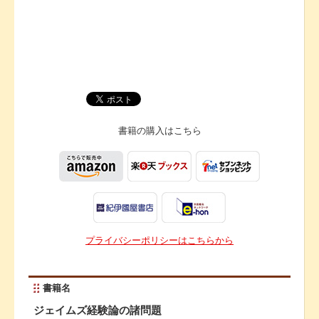
書籍の購入は
こちら
プライバシーポリシーはこちらから
書籍名
ジェイムズ経験論の諸問題