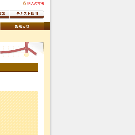
購入の方法