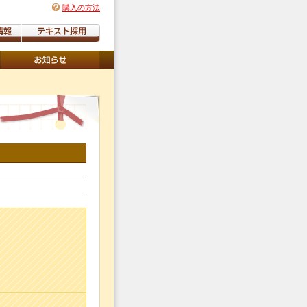
購入の方法