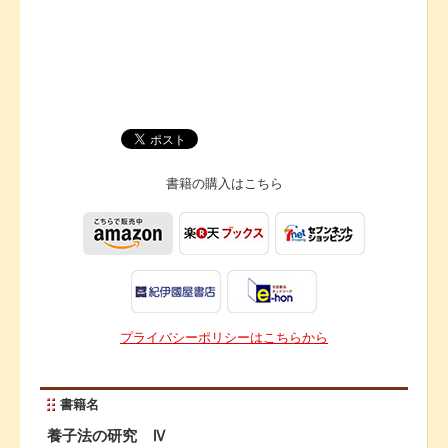
書籍の購入は
こちら
プライバシーポリシーはこちらから
書籍名
養子法の研究 Ⅳ