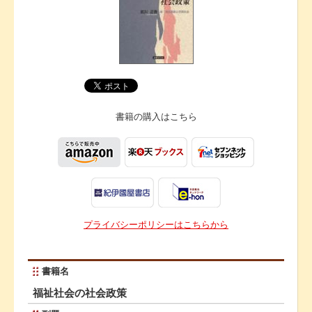
書籍の購入は
こちら
プライバシーポリシーはこちらから
書籍名
福祉社会の社会政策