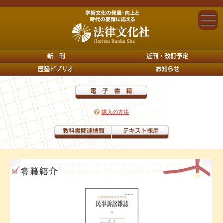
購入の方法