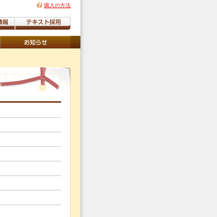
購入の方法