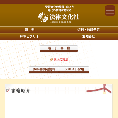
購入の方法