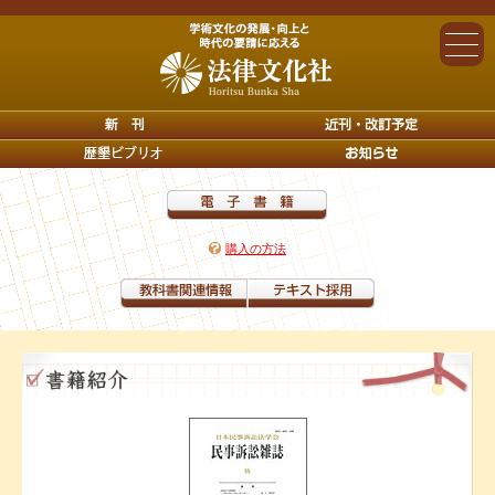
購入の方法