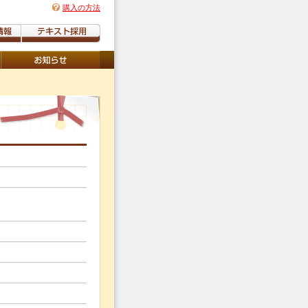
購入の方法