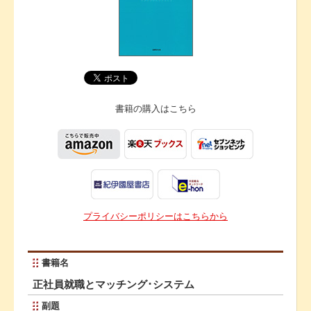
書籍の購入は
こちら
プライバシーポリシーはこちらから
書籍名
正社員就職とマッチング･システム
副題