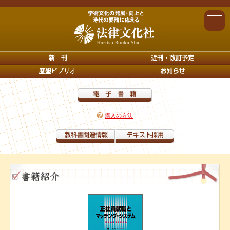
購入の方法