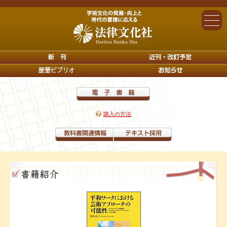
購入の方法