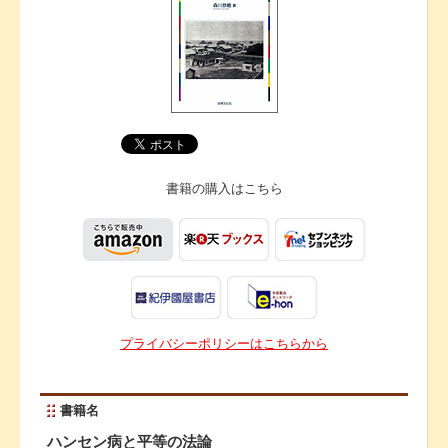
書籍の購入は
こちら
プライバシーポリシーはこちらから
書籍名
ハンセン病と平等の法論