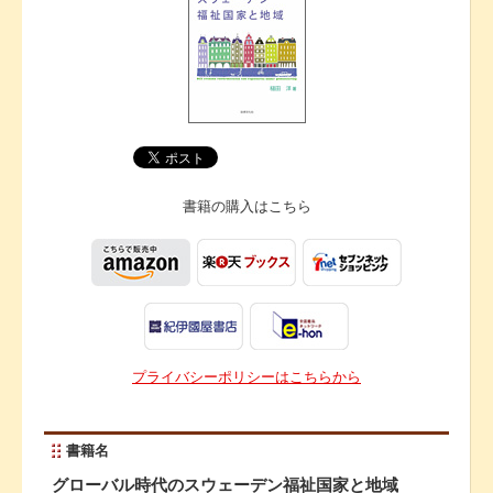
書籍の購入は
こちら
プライバシーポリシーはこちらから
書籍名
グローバル時代のスウェーデン福祉国家と地域