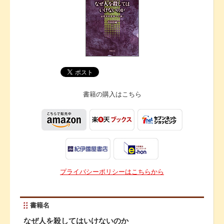
書籍の購入は
こちら
プライバシーポリシーはこちらから
書籍名
なぜ人を殺してはいけないのか