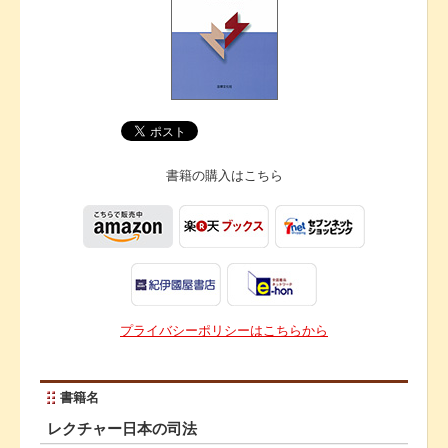
書籍の購入は
こちら
プライバシーポリシーはこちらから
書籍名
レクチャー日本の司法