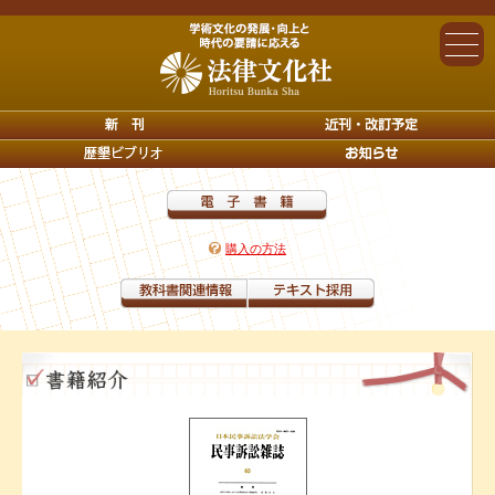
購入の方法