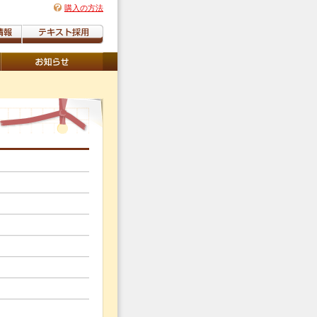
購入の方法