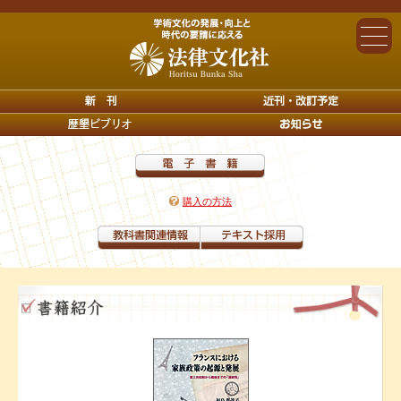
購入の方法