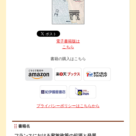
電子書籍版は
こちら
書籍の購入は
こちら
プライバシーポリシーはこちらから
書籍名
フランスにおける家族政策の起源と発展