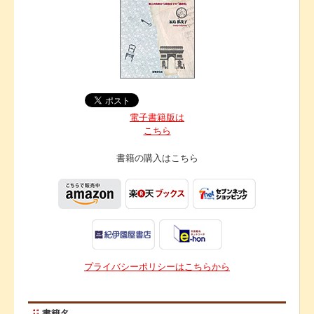
電子書籍版は
こちら
書籍の購入は
こちら
プライバシーポリシーはこちらから
書籍名