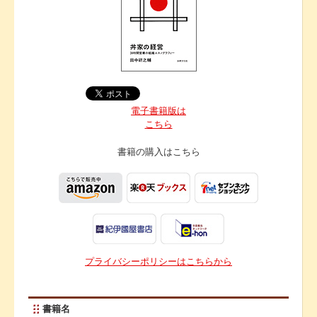
電子書籍版は
こちら
書籍の購入は
こちら
プライバシーポリシーはこちらから
書籍名