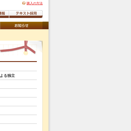
購入の方法
よる独立