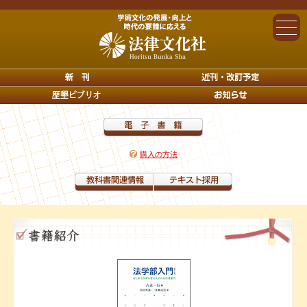
購入の方法