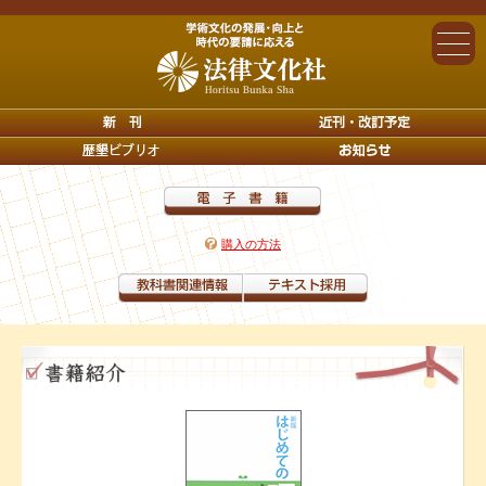
購入の方法