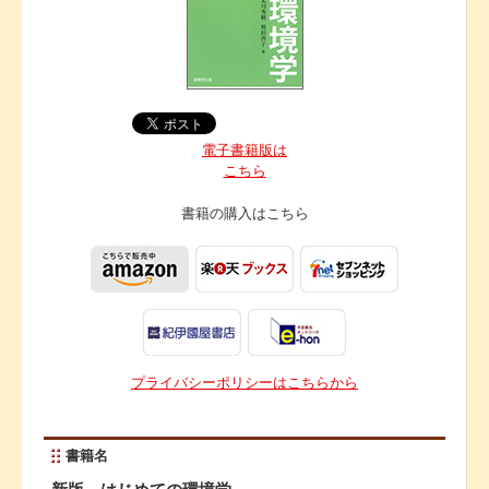
電子書籍版は
こちら
書籍の購入は
こちら
プライバシーポリシーはこちらから
書籍名