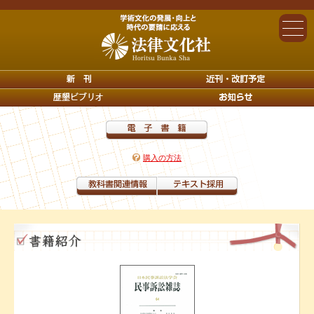
購入の方法