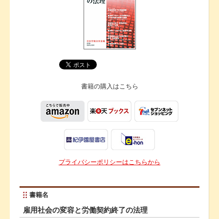
書籍の購入は
こちら
プライバシーポリシーはこちらから
書籍名
雇用社会の変容と労働契約終了の法理