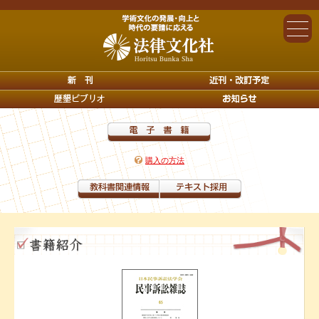
購入の方法