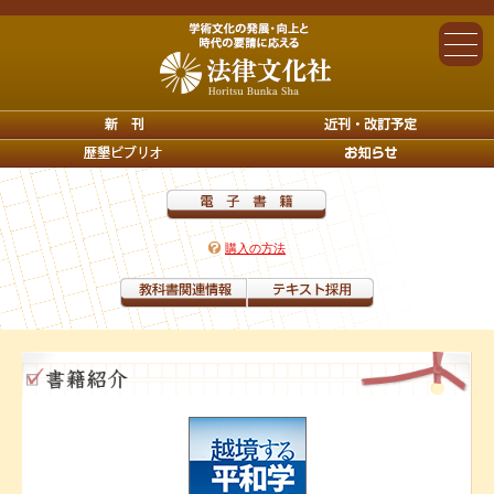
購入の方法