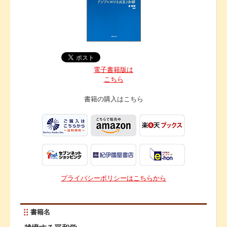
電子書籍版は
こちら
書籍の購入は
こちら
プライバシーポリシーはこちらから
書籍名