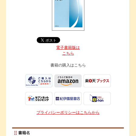
電子書籍版は
こちら
書籍の購入は
こちら
プライバシーポリシーはこちらから
書籍名